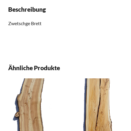
Beschreibung
Zwetschge Brett
Ähnliche Produkte