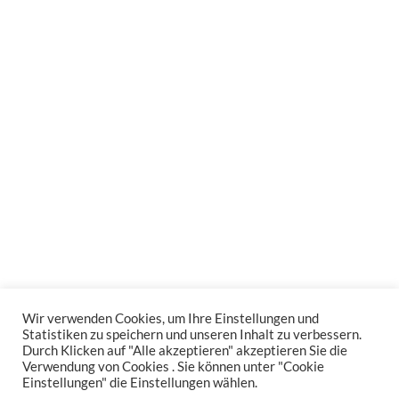
Wir verwenden Cookies, um Ihre Einstellungen und
Statistiken zu speichern und unseren Inhalt zu verbessern.
Durch Klicken auf "Alle akzeptieren" akzeptieren Sie die
Verwendung von Cookies . Sie können unter "Cookie
Einstellungen" die Einstellungen wählen.