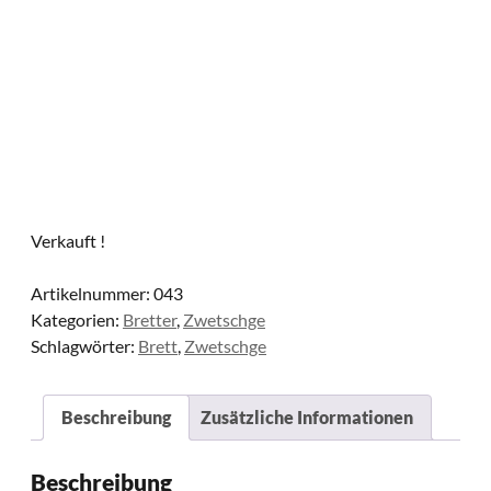
Verkauft !
Artikelnummer:
043
Kategorien:
Bretter
,
Zwetschge
Schlagwörter:
Brett
,
Zwetschge
Beschreibung
Zusätzliche Informationen
Beschreibung