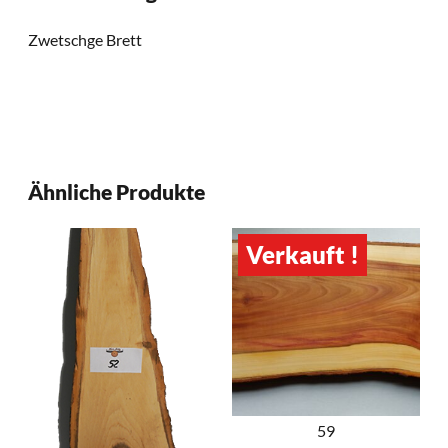
Zwetschge Brett
Ähnliche Produkte
Verkauft !
59