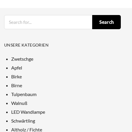
Search
UNSERE KATEGORIEN
Zwetschge
Apfel
Birke
Birne
Tulpenbaum
Walnuß
LED Wandlampe
Schwärtling
Altholz / Fichte