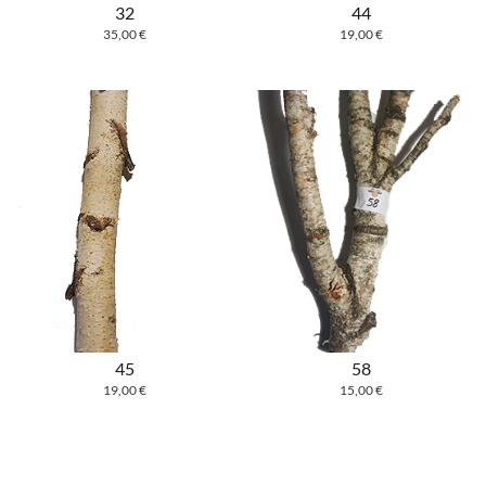
32
44
35,00
€
19,00
€
45
58
19,00
€
15,00
€