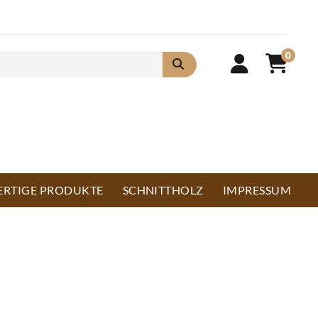
0
ERTIGE PRODUKTE
SCHNITTHOLZ
IMPRESSUM