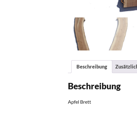
Beschreibung
Zusätzlic
Beschreibung
Apfel Brett