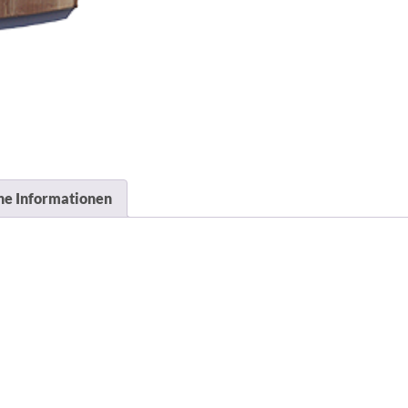
he Informationen