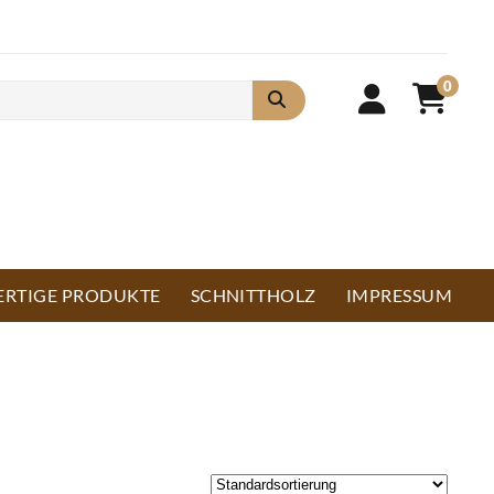
0
ERTIGE PRODUKTE
SCHNITTHOLZ
IMPRESSUM